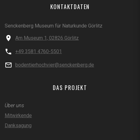
KONTAKTDATEN
Senckenberg Museum für Naturkunde Görlitz
Am Museum 1, 02826 Görlitz
+49 3581 4760-5501
bodentierhochvier@senckenberg.de
DAS PROJEKT
Über uns
Mitwirkende
Danksagung