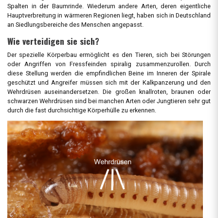
Spalten in der Baumrinde. Wiederum andere Arten, deren eigentliche
Hauptverbreitung in wärmeren Regionen liegt, haben sich in Deutschland
an Siedlungsbereiche des Menschen angepasst.
Wie verteidigen sie sich?
Der spezielle Körperbau ermöglicht es den Tieren, sich bei Störungen
oder Angriffen von Fressfeinden spiralig zusammenzurollen. Durch
diese Stellung werden die empfindlichen Beine im Inneren der Spirale
geschützt und Angreifer müssen sich mit der Kalkpanzerung und den
Wehrdrüsen auseinandersetzen. Die großen knallroten, braunen oder
schwarzen Wehrdrüsen sind bei manchen Arten oder Jungtieren sehr gut
durch die fast durchsichtige Körperhülle zu erkennen.