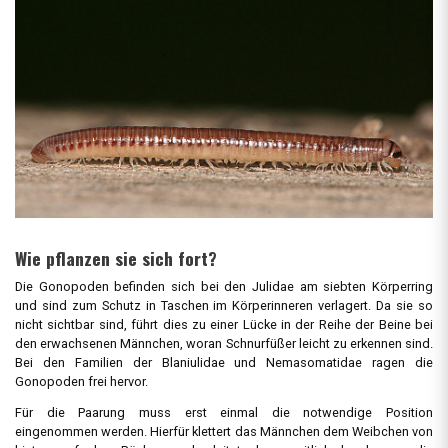
Wie pflanzen sie sich fort?
Die Gonopoden befinden sich bei den Julidae am siebten Körperring
und sind zum Schutz in Taschen im Körperinneren verlagert. Da sie so
nicht sichtbar sind, führt dies zu einer Lücke in der Reihe der Beine bei
den erwachsenen Männchen, woran Schnurfüßer leicht zu erkennen sind.
Bei den Familien der Blaniulidae und Nemasomatidae ragen die
Gonopoden frei hervor.
Für die Paarung muss erst einmal die notwendige Position
eingenommen werden. Hierfür klettert das Männchen dem Weibchen von