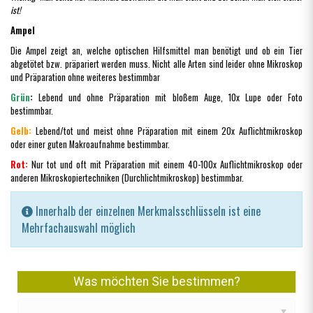
ist!
Ampel
Die Ampel zeigt an, welche optischen Hilfsmittel man benötigt und ob ein Tier
abgetötet bzw. präpariert werden muss. Nicht alle Arten sind leider ohne Mikroskop
und Präparation ohne weiteres bestimmbar
Grün
:
Lebend und ohne Präparation mit bloßem Auge, 10x Lupe oder Foto
bestimmbar.
Gelb:
Lebend/tot und meist ohne Präparation mit einem 20x Auflichtmikroskop
oder einer guten Makroaufnahme bestimmbar.
Rot:
Nur tot und oft mit Präparation mit einem 40-100x Auflichtmikroskop oder
anderen Mikroskopiertechniken (Durchlichtmikroskop) bestimmbar.
Innerhalb der einzelnen Merkmalsschlüsseln ist eine
Mehrfachauswahl möglich
Was möchten Sie bestimmen?