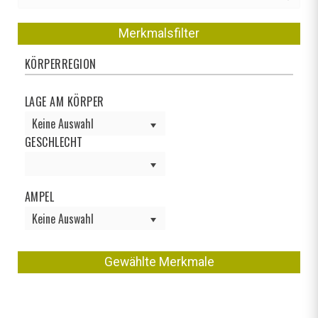
Merkmalsfilter
KÖRPERREGION
LAGE AM KÖRPER
Keine Auswahl
GESCHLECHT
AMPEL
Keine Auswahl
Gewählte Merkmale