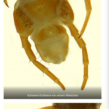
Schlanke Endbeine von einem Weibchen