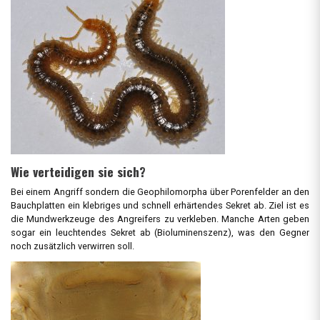
Wie verteidigen sie sich?
Bei einem Angriff sondern die Geophilomorpha über Porenfelder an den
Bauchplatten ein klebriges und schnell erhärtendes Sekret ab. Ziel ist es
die Mundwerkzeuge des Angreifers zu verkleben. Manche Arten geben
sogar ein leuchtendes Sekret ab (Bioluminenszenz), was den Gegner
noch zusätzlich verwirren soll.