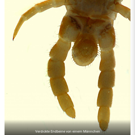
Verdickte Endbeine von einem Männchen