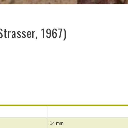
Strasser, 1967)
14 mm