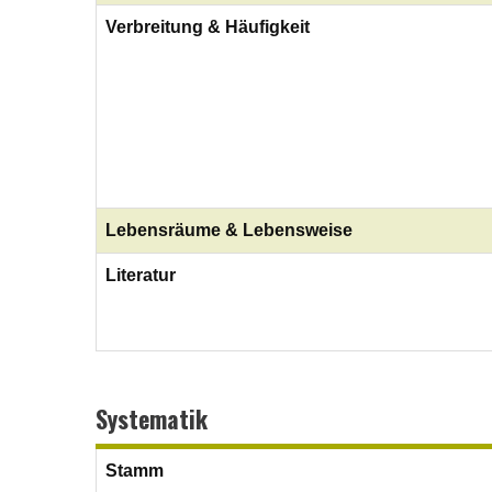
Verbreitung & Häufigkeit
Lebensräume & Lebensweise
Literatur
Systematik
Stamm