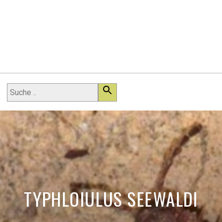
TYPHLOIULUS SEEWALDI