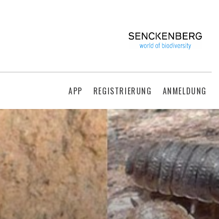
APP
REGISTRIERUNG
ANMELDUNG