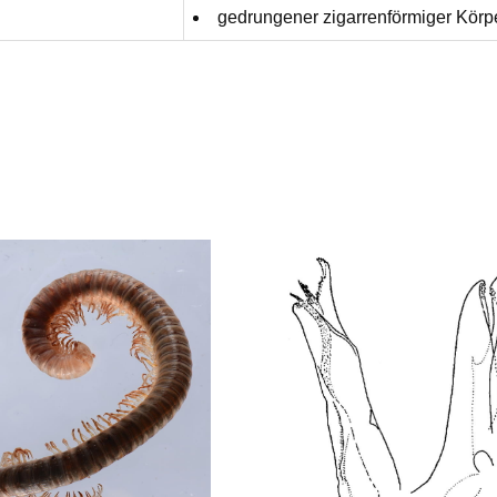
gedrungener zigarrenförmiger Körper