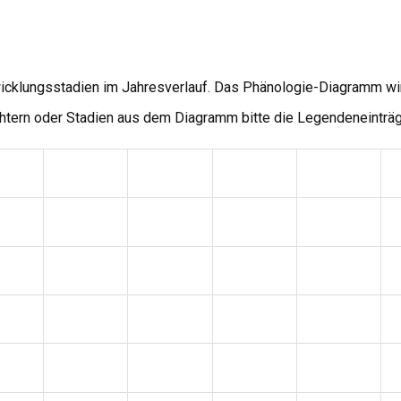
wicklungsstadien im Jahresverlauf. Das Phänologie-Diagramm wi
tern oder Stadien aus dem Diagramm bitte die Legendeneinträg