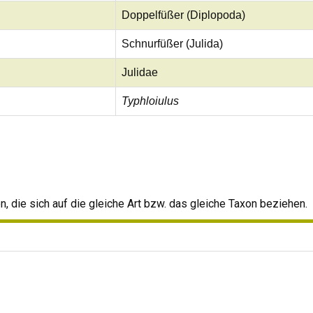
Doppelfüßer (Diplopoda)
Schnurfüßer (Julida)
Julidae
Typhloiulus
 die sich auf die gleiche Art bzw. das gleiche Taxon beziehen.