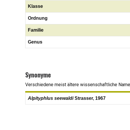
Klasse
Ordnung
Familie
Genus
Synonyme
Verschiedene meist ältere wissenschaftliche Namen,
Alpityphlus seewaldi
Strasser, 1967