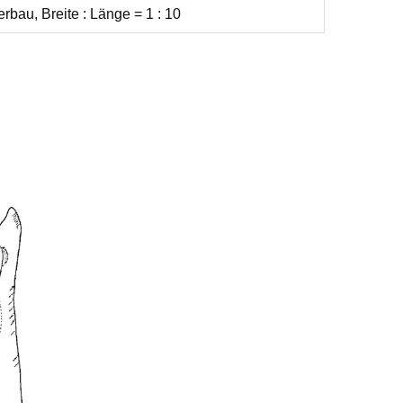
bau, Breite : Länge = 1 : 10