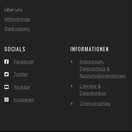
Über uns
Mitwirkende
Danksagung
SOCIALS
INFORMATIONEN
Facebook
Impressum,
Datenschutz &
Twitter
Nutzungsbedingungen
Literatur &
Youtube
Datenbanken
Instagram
Zitiervorschlag