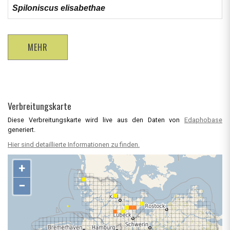
Spiloniscus elisabethae
MEHR
Verbreitungskarte
Diese Verbreitungskarte wird live aus den Daten von
Edaphobase
generiert.
Hier sind detaillierte Informationen zu finden.
+
−