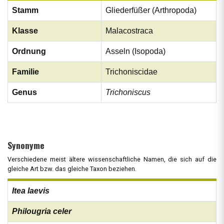
Stamm
Gliederfüßer (Arthropoda)
Klasse
Malacostraca
Ordnung
Asseln (Isopoda)
Familie
Trichoniscidae
Genus
Trichoniscus
Synonyme
Verschiedene meist ältere wissenschaftliche Namen, die sich auf die
gleiche Art bzw. das gleiche Taxon beziehen.
Itea laevis
Philougria celer