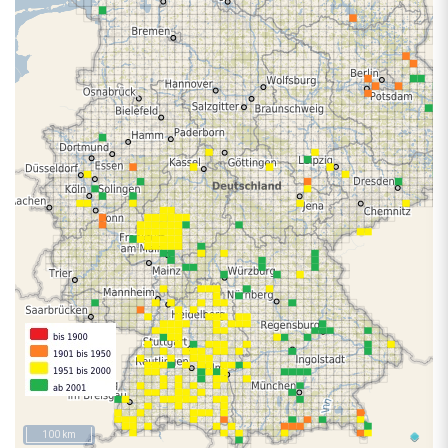
100 km