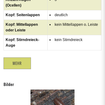
(Ocellen)
Kopf: Seitenlappen
deutlich
Kopf: Mittellappen
kein Mittellappen o. Leiste
oder Leiste
Kopf: Stirndreieck-
kein Stirndreieck
Auge
MEHR
Bilder