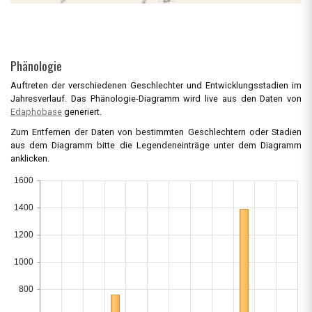
Phänologie
Auftreten der verschiedenen Geschlechter und Entwicklungsstadien im
Jahresverlauf. Das Phänologie-Diagramm wird live aus den Daten von
Edaphobase
generiert.
Zum Entfernen der Daten von bestimmten Geschlechtern oder Stadien
aus dem Diagramm bitte die Legendeneinträge unter dem Diagramm
anklicken.
1600
1400
1200
1000
800