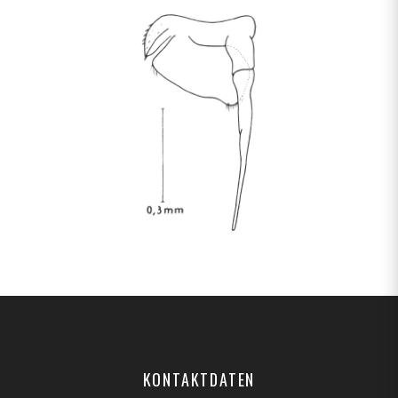
KONTAKTDATEN