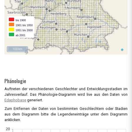
100 km
Phänologie
Auftreten der verschiedenen Geschlechter und Entwicklungsstadien im
Jahresverlauf. Das Phänologie-Diagramm wird live aus den Daten von
Edaphobase
generiert.
Zum Entfernen der Daten von bestimmten Geschlechtern oder Stadien
aus dem Diagramm bitte die Legendeneinträge unter dem Diagramm
anklicken.
20