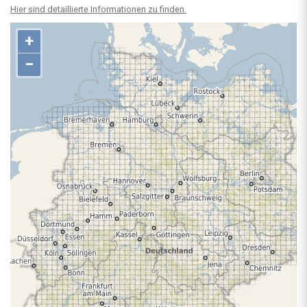
Hier sind detaillierte Informationen zu finden.
+
−