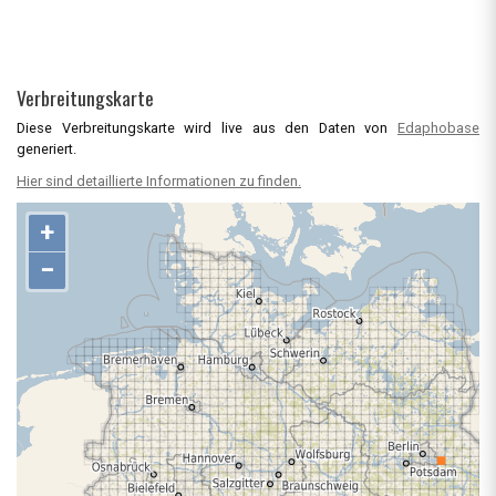
Verbreitungskarte
Diese Verbreitungskarte wird live aus den Daten von
Edaphobase
generiert.
Hier sind detaillierte Informationen zu finden.
+
−