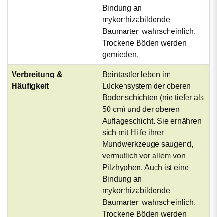
Bindung an
mykorrhizabildende
Baumarten wahrscheinlich.
Trockene Böden werden
gemieden.
Verbreitung &
Beintastler leben im
Häufigkeit
Lückensystem der oberen
Bodenschichten (nie tiefer als
50 cm) und der oberen
Auflageschicht. Sie ernähren
sich mit Hilfe ihrer
Mundwerkzeuge saugend,
vermutlich vor allem von
Pilzhyphen. Auch ist eine
Bindung an
mykorrhizabildende
Baumarten wahrscheinlich.
Trockene Böden werden