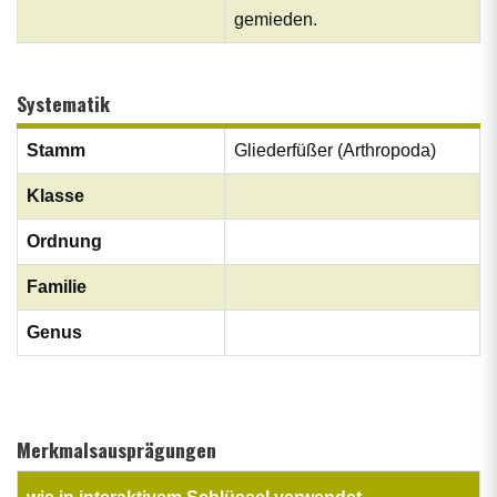
gemieden.
Systematik
Stamm
Gliederfüßer (Arthropoda)
Klasse
Ordnung
Familie
Genus
Merkmalsausprägungen