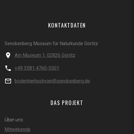
KONTAKTDATEN
Senckenberg Museum für Naturkunde Görlitz
Am Museum 1, 02826 Görlitz
+49 3581 4760-5501
bodentierhochvier@senckenberg.de
DAS PROJEKT
Über uns
Mitwirkende