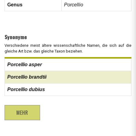
Genus
Porcellio
Synonyme
Verschiedene meist ältere wissenschaftliche Namen, die sich auf die
gleiche Art bzw. das gleiche Taxon beziehen.
Porcellio asper
Porcellio brandtii
Porcellio dubius
MEHR