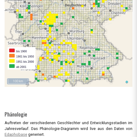
100 km
Phänologie
Auftreten der verschiedenen Geschlechter und Entwicklungsstadien im
Jahresverlauf. Das Phänologie-Diagramm wird live aus den Daten von
Edaphobase
generiert.