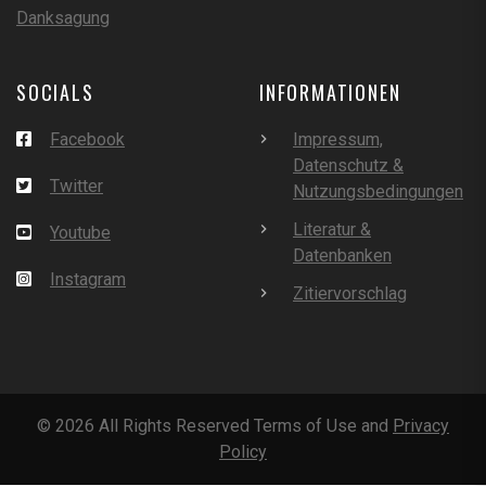
Danksagung
SOCIALS
INFORMATIONEN
Facebook
Impressum,
Datenschutz &
Twitter
Nutzungsbedingungen
Literatur &
Youtube
Datenbanken
Instagram
Zitiervorschlag
©
2026
All Rights Reserved Terms of Use and
Privacy
Policy