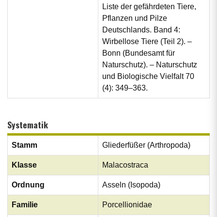
Liste der gefährdeten Tiere,
Pflanzen und Pilze
Deutschlands. Band 4:
Wirbellose Tiere (Teil 2). –
Bonn (Bundesamt für
Naturschutz). – Naturschutz
und Biologische Vielfalt 70
(4): 349–363.
Systematik
Stamm
Gliederfüßer (Arthropoda)
Klasse
Malacostraca
Ordnung
Asseln (Isopoda)
Familie
Porcellionidae