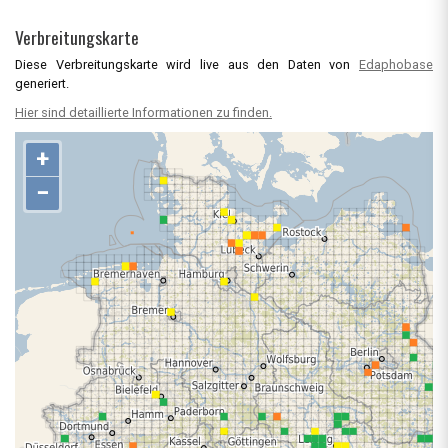
Verbreitungskarte
Diese Verbreitungskarte wird live aus den Daten von
Edaphobase
generiert.
Hier sind detaillierte Informationen zu finden.
+
−