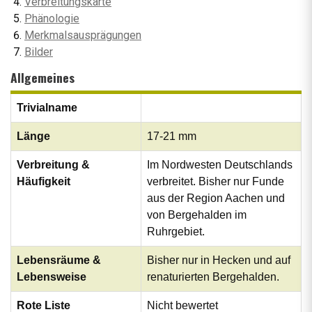
Verbreitungskarte
Phänologie
Merkmalsausprägungen
Bilder
Allgemeines
Trivialname
Länge
17-21 mm
Verbreitung &
Im Nordwesten Deutschlands
Häufigkeit
verbreitet. Bisher nur Funde
aus der Region Aachen und
von Bergehalden im
Ruhrgebiet.
Lebensräume &
Bisher nur in Hecken und auf
Lebensweise
renaturierten Bergehalden.
Rote Liste
Nicht bewertet