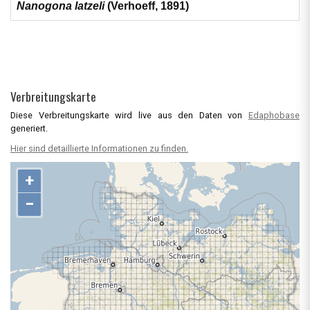
Nanogona latzeli
(Verhoeff, 1891)
Verbreitungskarte
Diese Verbreitungskarte wird live aus den Daten von
Edaphobase
generiert.
Hier sind detaillierte Informationen zu finden.
+
−