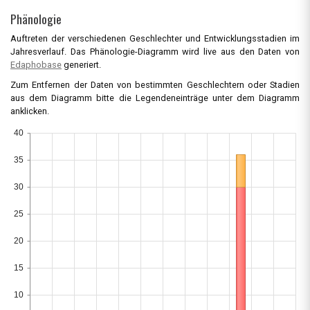
Phänologie
Auftreten der verschiedenen Geschlechter und Entwicklungsstadien im
Jahresverlauf. Das Phänologie-Diagramm wird live aus den Daten von
Edaphobase
generiert.
Zum Entfernen der Daten von bestimmten Geschlechtern oder Stadien
aus dem Diagramm bitte die Legendeneinträge unter dem Diagramm
anklicken.
40
35
30
25
20
15
10