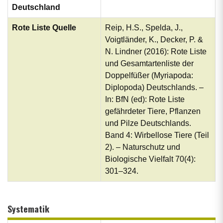
Deutschland
Rote Liste Quelle
Reip, H.S., Spelda, J.,
Voigtländer, K., Decker, P. &
N. Lindner (2016): Rote Liste
und Gesamtartenliste der
Doppelfüßer (Myriapoda:
Diplopoda) Deutschlands. –
In: BfN (ed): Rote Liste
gefährdeter Tiere, Pflanzen
und Pilze Deutschlands.
Band 4: Wirbellose Tiere (Teil
2). – Naturschutz und
Biologische Vielfalt 70(4):
301–324.
Systematik