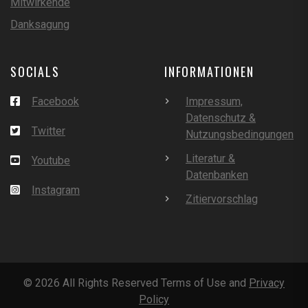
Mitwirkende
Danksagung
SOCIALS
INFORMATIONEN
Facebook
Impressum,
Datenschutz &
Twitter
Nutzungsbedingungen
Literatur &
Youtube
Datenbanken
Instagram
Zitiervorschlag
©
2026
All Rights Reserved Terms of Use and
Privacy
Policy