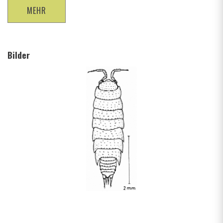
MEHR
Bilder