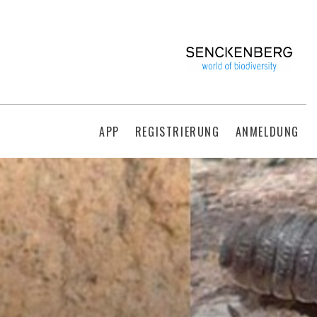
APP
REGISTRIERUNG
ANMELDUNG
S