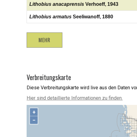
Lithobius anacaprensis
Verhoeff, 1943
Lithobius armatus
Seeliwanoff, 1880
MEHR
Verbreitungskarte
Diese Verbreitungskarte wird live aus den Daten v
Hier sind detaillierte Informationen zu finden.
+
−