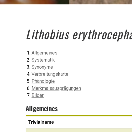
Lithobius erythroceph
Allgemeines
Systematik
Synonyme
Verbreitungskarte
Phänologie
Merkmalsausprägungen
Bilder
Allgemeines
Trivialname