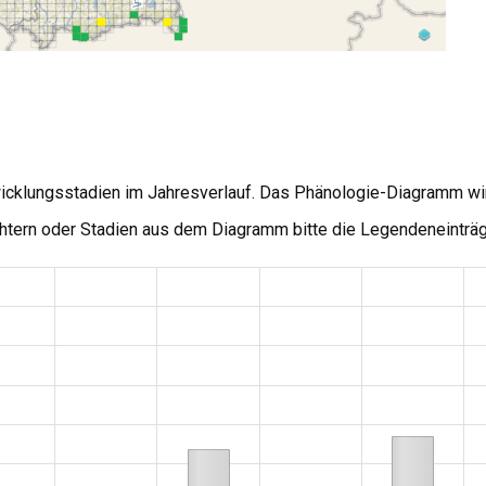
wicklungsstadien im Jahresverlauf. Das Phänologie-Diagramm wi
tern oder Stadien aus dem Diagramm bitte die Legendeneinträg