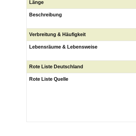
Länge
Beschreibung
Verbreitung & Häufigkeit
Lebensräume & Lebensweise
Rote Liste Deutschland
Rote Liste Quelle