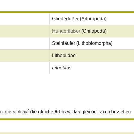
Gliederfüßer (Arthropoda)
Hundertfüßer
(Chilopoda)
Steinläufer (Lithobiomorpha)
Lithobiidae
Lithobius
 die sich auf die gleiche Art bzw. das gleiche Taxon beziehen.