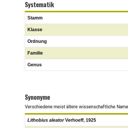
Systematik
Stamm
Klasse
Ordnung
Familie
Genus
Synonyme
Verschiedene meist ältere wissenschaftliche Namen,
Lithobius aleator
Verhoeff, 1925