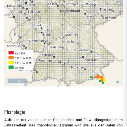
100 km
Phänologie
Auftreten der verschiedenen Geschlechter und Entwicklungsstadien im
Jahresverlauf. Das Phänologie-Diagramm wird live aus den Daten von