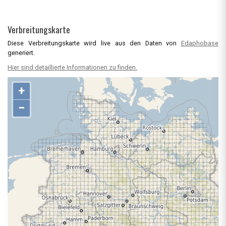
Verbreitungskarte
Diese Verbreitungskarte wird live aus den Daten von
Edaphobase
generiert.
Hier sind detaillierte Informationen zu finden.
+
−