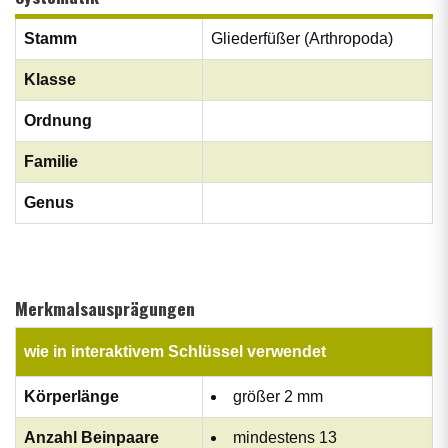
Stamm
Gliederfüßer (Arthropoda)
Klasse
Ordnung
Familie
Genus
Merkmalsausprägungen
wie in interaktivem Schlüssel verwendet
Körperlänge
größer 2 mm
Anzahl Beinpaare
mindestens 13