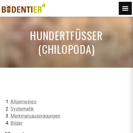
HUNDERTFÜSSER (
CHILOPODA)
Allgemeines
Systematik
Merkmalsausprägungen
Bilder