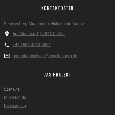
KONTAKTDATEN
Senckenberg Museum für Naturkunde Görlitz
Am Museum 1, 02826 Görlitz
+49 3581 4760-5501
bodentierhochvier@senckenberg.de
DAS PROJEKT
Über uns
Mitwirkende
Danksagung