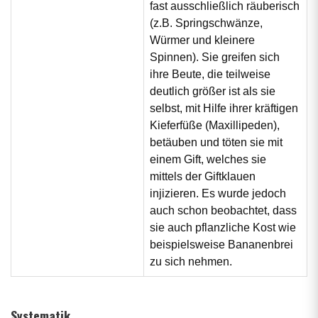
fast ausschließlich räuberisch
(z.B. Springschwänze,
Würmer und kleinere
Spinnen). Sie greifen sich
ihre Beute, die teilweise
deutlich größer ist als sie
selbst, mit Hilfe ihrer kräftigen
Kieferfüße (Maxillipeden),
betäuben und töten sie mit
einem Gift, welches sie
mittels der Giftklauen
injizieren. Es wurde jedoch
auch schon beobachtet, dass
sie auch pflanzliche Kost wie
beispielsweise Bananenbrei
zu sich nehmen.
Systematik