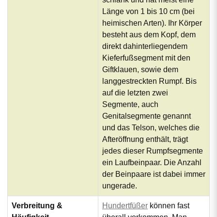
Länge von 1 bis 10 cm (bei
heimischen Arten). Ihr Körper
besteht aus dem Kopf, dem
direkt dahinterliegendem
Kieferfußsegment mit den
Giftklauen, sowie dem
langgestreckten Rumpf. Bis
auf die letzten zwei
Segmente, auch
Genitalsegmente genannt
und das Telson, welches die
Afteröffnung enthält, trägt
jedes dieser Rumpfsegmente
ein Laufbeinpaar. Die Anzahl
der Beinpaare ist dabei immer
ungerade.
Verbreitung &
Hundertfüßer
können fast