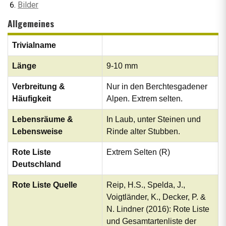
Bilder
Allgemeines
Trivialname
Länge
9-10 mm
Verbreitung &
Nur in den Berchtesgadener
Häufigkeit
Alpen. Extrem selten.
Lebensräume &
In Laub, unter Steinen und
Lebensweise
Rinde alter Stubben.
Rote Liste
Extrem Selten (R)
Deutschland
Rote Liste Quelle
Reip, H.S., Spelda, J.,
Voigtländer, K., Decker, P. &
N. Lindner (2016): Rote Liste
und Gesamtartenliste der