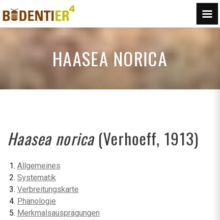
HAASEA NORICA
Haasea norica
(Verhoeff, 1913)
Allgemeines
Systematik
Verbreitungskarte
Phänologie
Merkmalsausprägungen