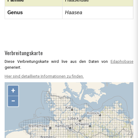
Genus
Haasea
Verbreitungskarte
Diese Verbreitungskarte wird live aus den Daten von
Edaphobase
generiert.
Hier sind detaillierte Informationen zu finden.
+
−