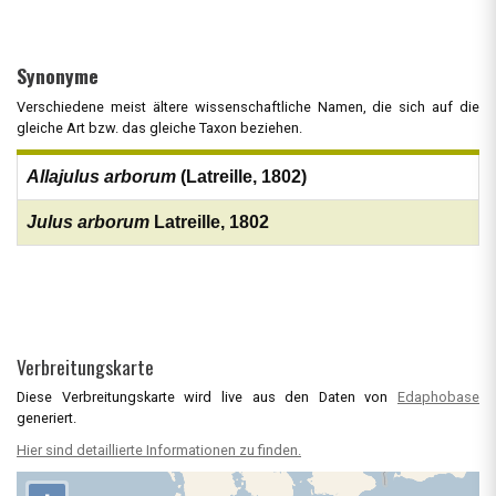
Synonyme
Verschiedene meist ältere wissenschaftliche Namen, die sich auf die
gleiche Art bzw. das gleiche Taxon beziehen.
Allajulus arborum
(Latreille, 1802)
Julus arborum
Latreille, 1802
Verbreitungskarte
Diese Verbreitungskarte wird live aus den Daten von
Edaphobase
generiert.
Hier sind detaillierte Informationen zu finden.