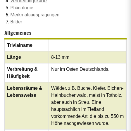
Verbreitungskarte
Phänologie
Merkmalsausprägungen
Bilder
Allgemeines
Trivialname
Länge
8-13 mm
Verbreitung &
Nur im Osten Deutschlands.
Häufigkeit
Lebensräume &
Wälder, z.B. Buche, Kiefer, Eichen-
Lebensweise
Hainbuchenwald, meist in Totholz,
aber auch in Streu. Eine
hauptsächlich im Tiefland
vorkommende Art, die bis zu 550 m
Höhe nachgewiesen wurde.