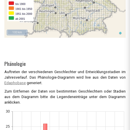
100 km
Phänologie
Auftreten der verschiedenen Geschlechter und Entwicklungsstadien im
Jahresverlauf. Das Phänologie-Diagramm wird live aus den Daten von
Edaphobase
generiert.
Zum Entfernen der Daten von bestimmten Geschlechtern oder Stadien
aus dem Diagramm bitte die Legendeneinträge unter dem Diagramm
anklicken.
30
25