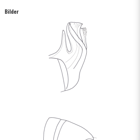
Bilder