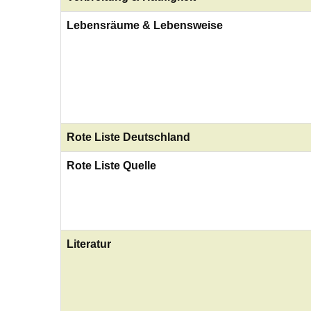
Lebensräume & Lebensweise
Rote Liste Deutschland
Rote Liste Quelle
Literatur