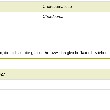
Chordeumatidae
Chordeuma
 die sich auf die gleiche Art bzw. das gleiche Taxon beziehen.
927