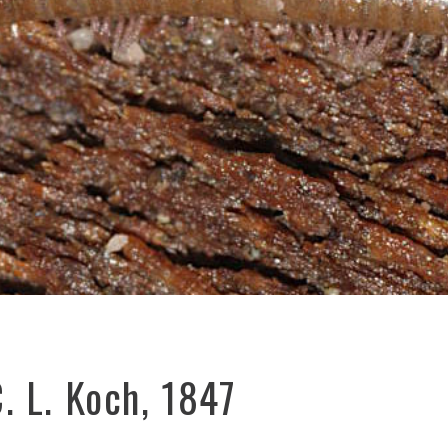
. L. Koch, 1847