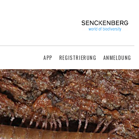
APP
REGISTRIERUNG
ANMELDUNG