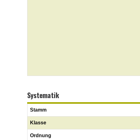
Systematik
Stamm
Klasse
Ordnung