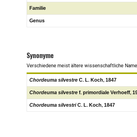
Familie
Genus
Synonyme
Verschiedene meist ältere wissenschaftliche Namen,
Chordeuma silvestre
C. L. Koch, 1847
Chordeuma silvestre
f. primordiale Verhoeff, 1
Chordeuma silvestri
C. L. Koch, 1847