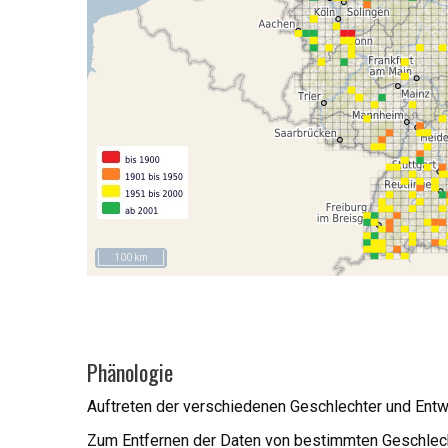
100 km
Phänologie
Auftreten der verschiedenen Geschlechter und Ent
Zum Entfernen der Daten von bestimmten Geschlech