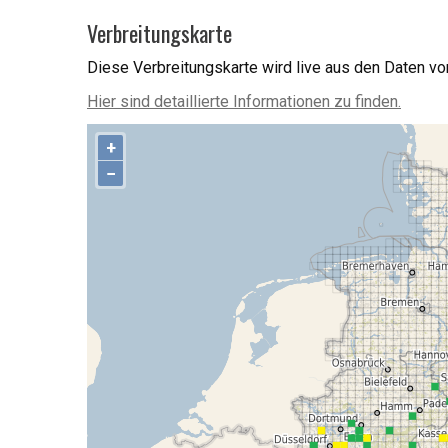
Verbreitungskarte
Diese Verbreitungskarte wird live aus den Daten v
Hier sind detaillierte Informationen zu finden.
+
−