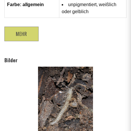
Farbe: allgemein
unpigmentiert, weißlich
oder gelblich
MEHR
Bilder