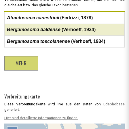
gleiche Art bzw. das gleiche Taxon beziehen.
Atractosoma canestrinii
(Fedrizzi, 1878)
Bergamosoma baldense
(Verhoeff, 1934)
Bergamosoma toscolanense
(Verhoeff, 1934)
MEHR
Verbreitungskarte
Diese Verbreitungskarte wird live aus den Daten von
Edaphobase
generiert.
Hier sind detaillierte Informationen zu finden.