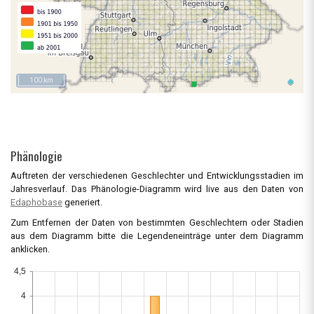
100 km
Phänologie
Auftreten der verschiedenen Geschlechter und Entwicklungsstadien im
Jahresverlauf. Das Phänologie-Diagramm wird live aus den Daten von
Edaphobase
generiert.
Zum Entfernen der Daten von bestimmten Geschlechtern oder Stadien
aus dem Diagramm bitte die Legendeneinträge unter dem Diagramm
anklicken.
4,5
4