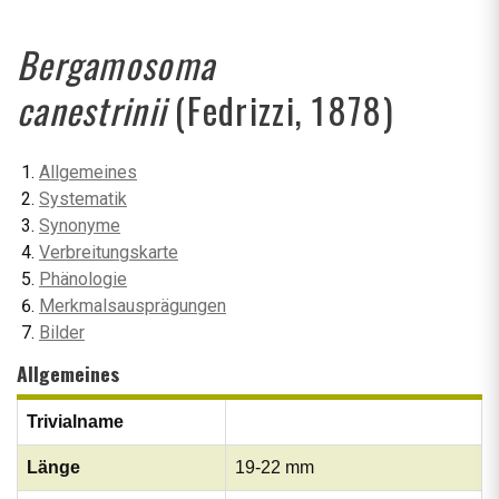
Bergamosoma
canestrinii
(Fedrizzi, 1878)
Allgemeines
Systematik
Synonyme
Verbreitungskarte
Phänologie
Merkmalsausprägungen
Bilder
Allgemeines
Trivialname
Länge
19-22 mm