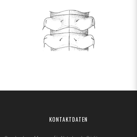
KONTAKTDATEN